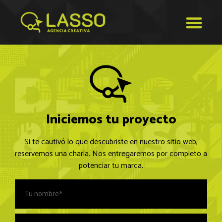
Iniciemos tu proyecto
Si te cautivó lo que descubriste en nuestro sitio web,
reservemos una charla. Nos entregaremos por completo a
potenciar tu marca.